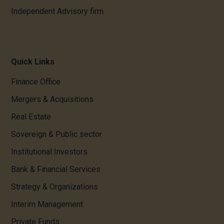
Independent Advisory firm
Quick Links
Finance Office
Mergers & Acquisitions
Real Estate
Sovereign & Public sector
Institutional Investors
Bank & Financial Services
Strategy & Organizations
Interim Management
Private Funds